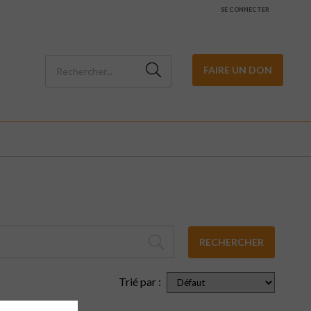
SE CONNECTER
FAIRE UN DON
RECHERCHER
Trié par :